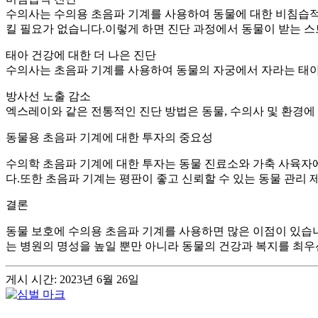
수의사는 수의용 초음파 기계를 사용하여 동물에 대한 비침습적
킬 필요가 없습니다.이렇게 하면 진단 과정에서 동물이 받는 
태아 건강에 대한 더 나은 진단
수의사는 초음파 기계를 사용하여 동물의 자궁에서 자라는 태아
방사선 노출 감소
엑스레이와 같은 전통적인 진단 방법은 동물, 수의사 및 환경
동물용 초음파 기계에 대한 투자의 중요성
수의학 초음파 기계에 대한 투자는 동물 진료소와 가축 사육자
다.또한 초음파 기계는 평판이 좋고 신뢰할 수 있는 동물 관리
결론
동물 보호에 수의용 초음파 기계를 사용하면 많은 이점이 있습
는 병원의 명성을 높일 뿐만 아니라 동물의 건강과 복지를 최
게시 시간: 2023년 6월 26일