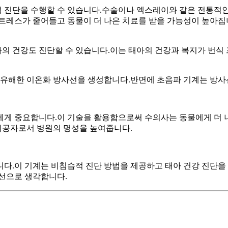
 진단을 수행할 수 있습니다.수술이나 엑스레이와 같은 전통적인
스트레스가 줄어들고 동물이 더 나은 치료를 받을 가능성이 높아집
의 건강도 진단할 수 있습니다.이는 태아의 건강과 복지가 번식
에 유해한 이온화 방사선을 생성합니다.반면에 초음파 기계는 방사
에게 중요합니다.이 기술을 활용함으로써 수의사는 동물에게 더 
 제공자로서 병원의 명성을 높여줍니다.
니다.이 기계는 비침습적 진단 방법을 제공하고 태아 건강 진단을
우선으로 생각합니다.