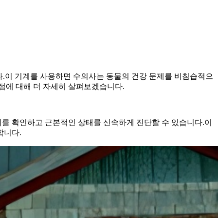
다.이 기계를 사용하면 수의사는 동물의 건강 문제를 비침습적으
점에 대해 더 자세히 살펴보겠습니다.
기를 확인하고 근본적인 상태를 신속하게 진단할 수 있습니다.이
합니다.