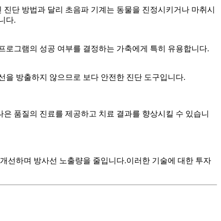
 진단 방법과 달리 초음파 기계는 동물을 진정시키거나 마취시
니다.
 프로그램의 성공 여부를 결정하는 가축에게 특히 유용합니다.
선을 방출하지 않으므로 보다 안전한 진단 도구입니다.
나은 품질의 진료를 제공하고 치료 결과를 향상시킬 수 있습니
 개선하며 방사선 노출량을 줄입니다.이러한 기술에 대한 투자