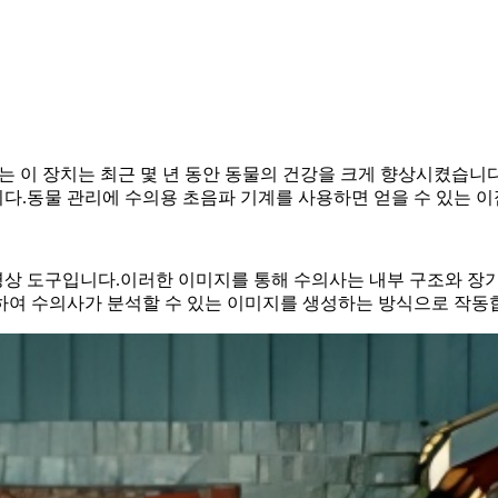
는 이 장치는 최근 몇 년 동안 동물의 건강을 크게 향상시켰습니
다.동물 관리에 수의용 초음파 기계를 사용하면 얻을 수 있는 이
상 도구입니다.이러한 이미지를 통해 수의사는 내부 구조와 장
하여 수의사가 분석할 수 있는 이미지를 생성하는 방식으로 작동