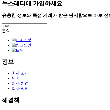
뉴스레터에 가입하세요
유용한 정보와 독점 거래가 받은 편지함으로 바로 전
문의
정보
회사 소개
명예
회사 환경
회사 발전
해결책