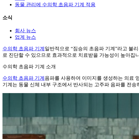
동물 관리에 수의학 초음파 기계 적용
소식
회사 뉴스
업계 뉴스
수의학 초음파 기계
일반적으로 “짐승의 초음파 기계”라고 불리
로 진단할 수 있으므로 효과적으로 치료받을 가능성이 높아집니
수의학 초음파 기계 소개
수의학 초음파 기계
음파를 사용하여 이미지를 생성하는 의료 영
기계는 동물 신체 내부 구조에서 반사되는 고주파 음파를 전송